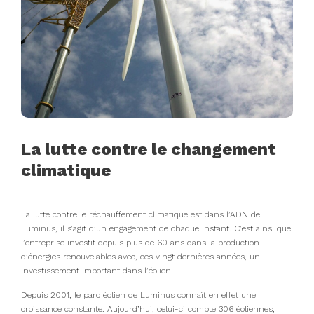
La lutte contre le changement
climatique
La lutte contre le réchauffement climatique est dans l’ADN de
Luminus, il s’agit d’un engagement de chaque instant. C’est ainsi que
l’entreprise investit depuis plus de 60 ans dans la production
d’énergies renouvelables avec, ces vingt dernières années, un
investissement important dans l’éolien.
Depuis 2001, le parc éolien de Luminus connaît en effet une
croissance constante. Aujourd’hui, celui-ci compte 306 éoliennes,