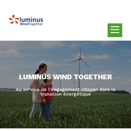
LUMINUS WIND TOGETHER
Au service de l'engagement citoyen dans la
transition énergétique