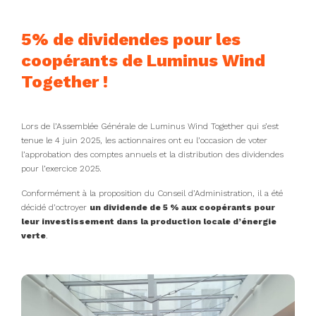
5% de dividendes pour les
coopérants de
Luminus Wind
Together !
Lors de l’Assemblée Générale de Luminus Wind Together qui s’est
tenue le 4 juin 2025, les actionnaires ont eu l’occasion de voter
l’approbation des comptes annuels et la distribution des dividendes
pour l’exercice 2025.
Conformément à la proposition du Conseil d’Administration, il a été
décidé d’octroyer
un dividende de 5 % aux coopérants pour
leur investissement dans la production locale d’énergie
verte
.