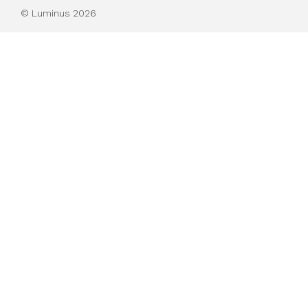
© Luminus 2026