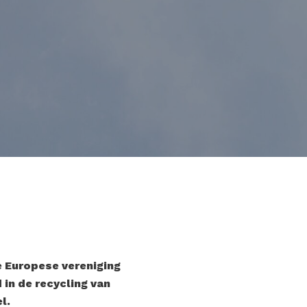
e Europese vereniging
in de recycling van
l.