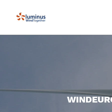
WINDEURO