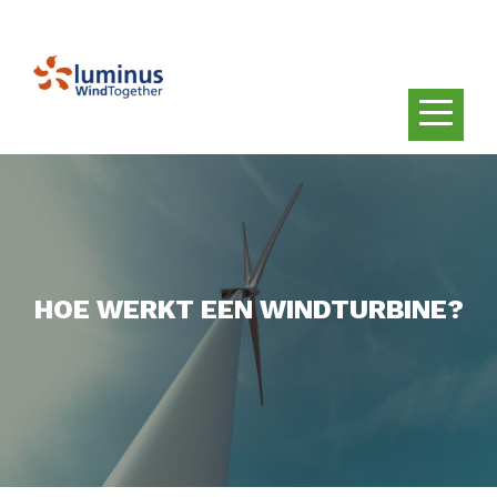
HOE WERKT EEN WINDTURBINE?